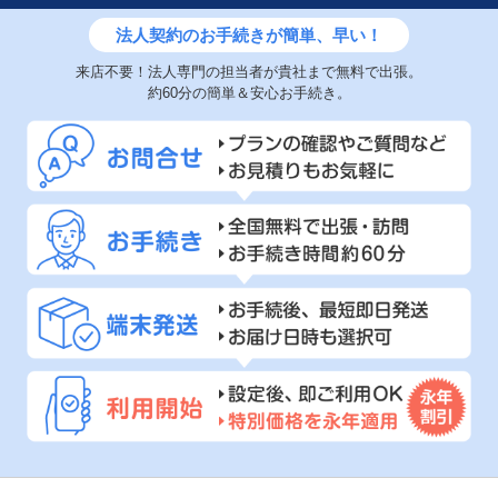
法人契約のお手続きが簡単、早い！
来店不要！法人専門の担当者が貴社まで無料で出張。
約60分の簡単＆安心お手続き。