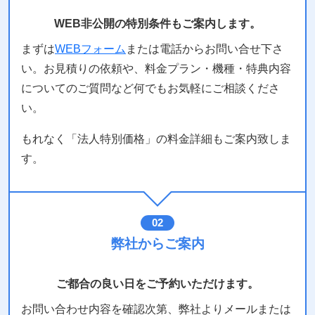
WEB非公開の特別条件もご案内します。
まずは
WEBフォーム
または電話からお問い合せ下さ
い。お見積りの依頼や、料金プラン・機種・特典内容
についてのご質問など何でもお気軽にご相談くださ
い。
もれなく「法人特別価格」の料金詳細もご案内致しま
す。
02
弊社からご案内
ご都合の良い日をご予約いただけます。
お問い合わせ内容を確認次第、弊社よりメールまたは