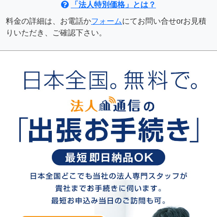
「法人特別価格」とは？
料金の詳細は、お電話か
フォーム
にてお問い合せorお見積
りいただき、ご確認下さい。