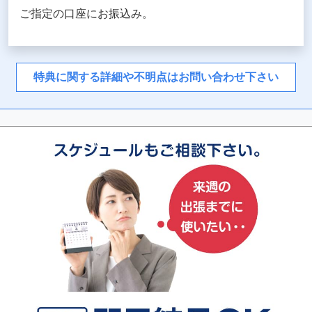
ご指定の口座にお振込み。
特典に関する詳細や不明点は
お問い合わせ下さい