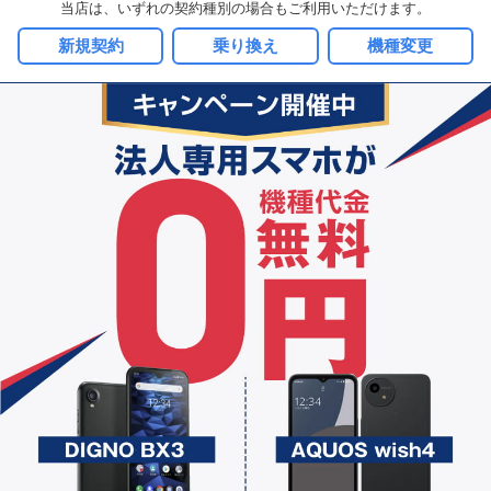
当店は、いずれの契約種別の場合も
ご利用いただけます。
新規契約
乗り換え
機種変更