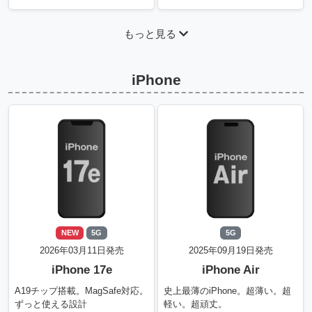
もっと見る
iPhone
NEW
5G
5G
2026年03月11日発売
2025年09月19日発売
iPhone 17e
iPhone Air
A19チップ搭載。MagSafe対応。
史上最薄のiPhone。超薄い。超
ずっと使える設計
軽い。超頑丈。