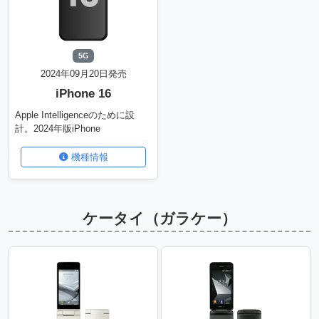
5G
2024年09月20日発売
iPhone 16
Apple Intelligenceのために設
計。2024年版iPhone
機種情報
ケータイ（ガラケー）