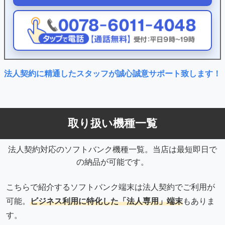
法人契約に精通したスタッフが
誠心誠意サポート致します！
取り扱い機種一覧
法人契約対応のソフトバンク機種一覧。当店は最短即日で
の納品が可能です。
こちらで紹介するソフトバンク端末は法人契約でご利用が
可能。
ビジネス利用に特化した「法人専用」端末
もありま
す。