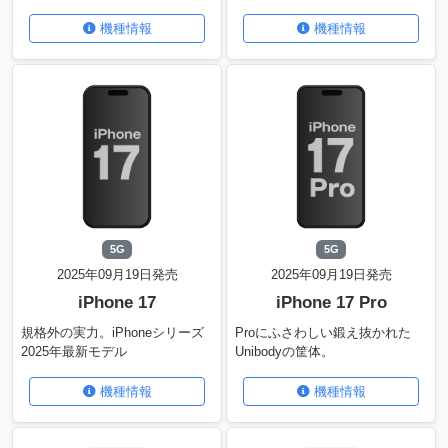
機種情報
機種情報
5G
5G
2025年09月19日発売
2025年09月19日発売
iPhone 17
iPhone 17 Pro
規格外の実力。iPhoneシリーズ
Proにふさわしい鍛え抜かれた
2025年最新モデル
Unibodyの筐体。
機種情報
機種情報