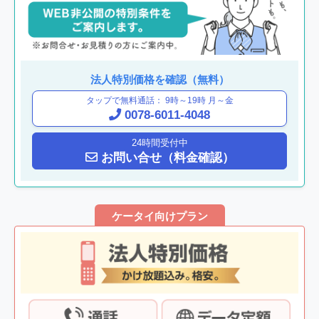
法人特別価格を確認（無料）
タップで
無料通話： 9時～19時 月～金
0078-6011-4048
24時間受付中
お問い合せ（料金確認）
ケータイ向けプラン