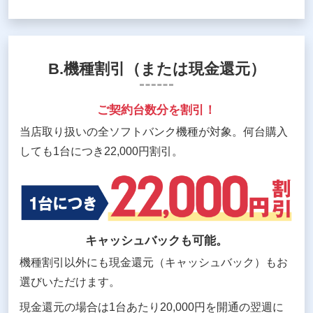
B.機種割引（または現金還元）
ご契約台数分を割引！
当店取り扱いの全ソフトバンク機種が対象。何台購入
しても1台につき22,000円割引。
キャッシュバックも可能。
機種割引以外にも現金還元（キャッシュバック）もお
選びいただけます。
現金還元の場合は1台あたり20,000円を開通の翌週に