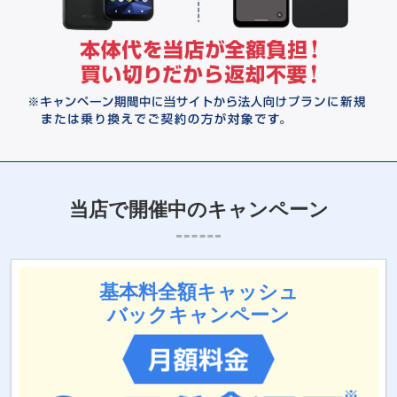
当店で開催中のキャンペーン
基本料全額キャッシュ
バックキャンペーン