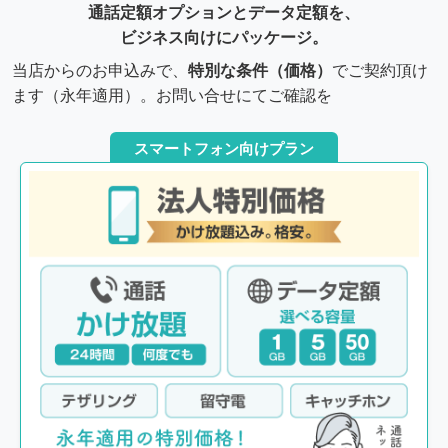
通話定額オプションとデータ定額を、
ビジネス向けにパッケージ。
当店からのお申込みで、
特別な条件（価格）
でご契約頂け
ます（永年適用）。お問い合せにてご確認を
スマートフォン向けプラン