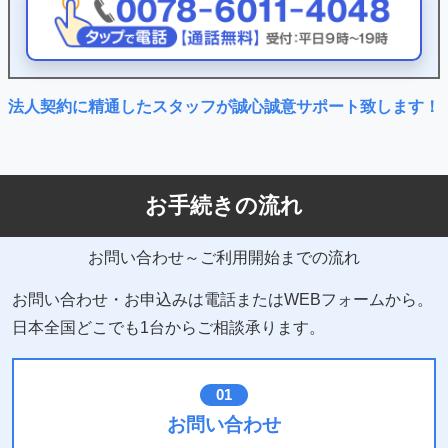
法人契約に精通したスタッフが
誠心誠意サポート致します！
お手続きの流れ
お問い合わせ～ご利用開始までの流れ
お問い合わせ・お申込みは電話またはWEBフォームから。
日本全国どこでも1台からご相談承ります。
01
お問い合わせ