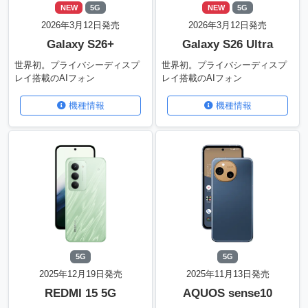
NEW
5G
NEW
5G
2026年3月12日発売
2026年3月12日発売
Galaxy S26+
Galaxy S26 Ultra
世界初。プライバシーディスプ
世界初。プライバシーディスプ
レイ搭載のAIフォン
レイ搭載のAIフォン
機種情報
機種情報
5G
5G
2025年12月19日発売
2025年11月13日発売
REDMI 15 5G
AQUOS sense10