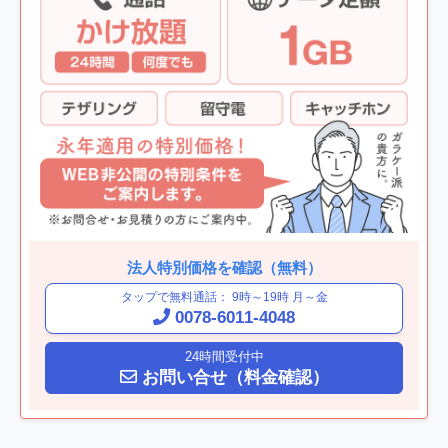
法人特別価格を確認（無料）
タップで
無料通話： 9時～19時 月～金
0078-6011-4048
24時間受付中
お問い合せ（料金確認）