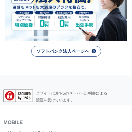
ソフトバンク法人ページへ
当サイトはJPRSのサーバー証明書による
認証を受けています。
MOBILE