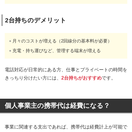
2台持ちのデメリット
月々のコストが増える（2回線分の基本料が必要）
充電・持ち運びなど、管理する端末が増える
電話対応が日常的にある方、仕事とプライベートの時間を
きっちり分けたい方には、
2台持ちがおすすめ
です。
個人事業主の携帯代は経費になる？
事業に関連する支出であれば、携帯代は経費計上が可能で