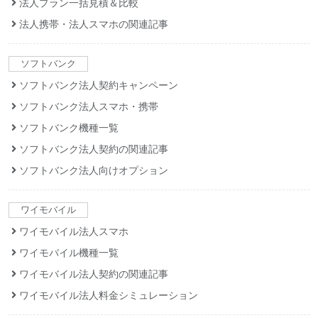
法人プラン一括見積＆比較
法人携帯・法人スマホの関連記事
ソフトバンク
ソフトバンク法人契約キャンペーン
ソフトバンク法人スマホ・携帯
ソフトバンク機種一覧
ソフトバンク法人契約の関連記事
ソフトバンク法人向けオプション
ワイモバイル
ワイモバイル法人スマホ
ワイモバイル機種一覧
ワイモバイル法人契約の関連記事
ワイモバイル法人料金シミュレーション