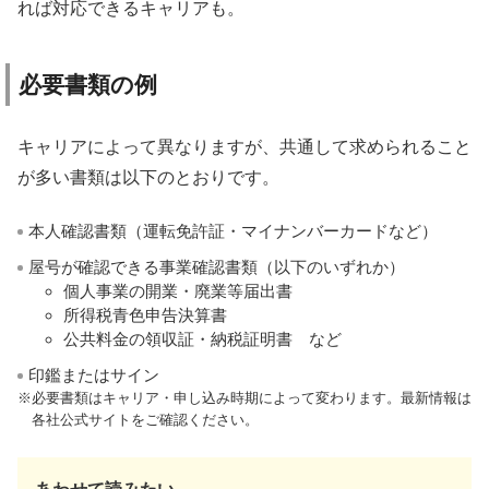
れば対応できるキャリアも。
必要書類の例
キャリアによって異なりますが、共通して求められること
が多い書類は以下のとおりです。
本人確認書類（運転免許証・マイナンバーカードなど）
屋号が確認できる事業確認書類（以下のいずれか）
個人事業の開業・廃業等届出書
所得税青色申告決算書
公共料金の領収証・納税証明書 など
印鑑またはサイン
必要書類はキャリア・申し込み時期によって変わります。最新情報は
各社公式サイトをご確認ください。