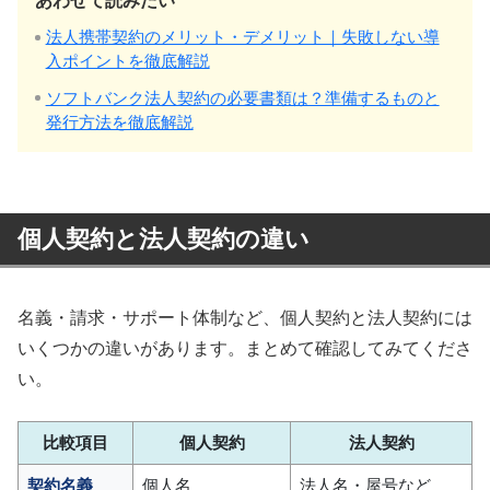
あわせて読みたい
法人携帯契約のメリット・デメリット｜失敗しない導
入ポイントを徹底解説
ソフトバンク法人契約の必要書類は？準備するものと
発行方法を徹底解説
個人契約と法人契約の違い
名義・請求・サポート体制など、個人契約と法人契約には
いくつかの違いがあります。まとめて確認してみてくださ
い。
比較項目
個人契約
法人契約
契約名義
個人名
法人名・屋号など