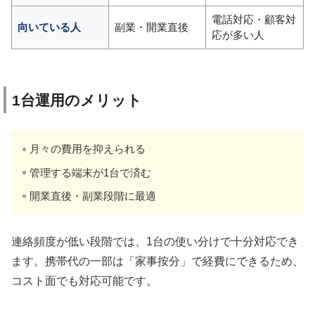
電話対応・顧客対
向いている人
副業・開業直後
応が多い人
1台運用のメリット
月々の費用を抑えられる
管理する端末が1台で済む
開業直後・副業段階に最適
連絡頻度が低い段階では、1台の使い分けで十分対応でき
ます。携帯代の一部は「家事按分」で経費にできるため、
コスト面でも対応可能です。