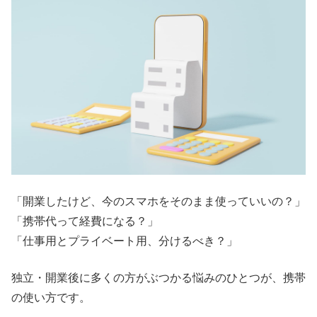
「開業したけど、今のスマホをそのまま使っていいの？」
「携帯代って経費になる？」
「仕事用とプライベート用、分けるべき？」
独立・開業後に多くの方がぶつかる悩みのひとつが、携帯
の使い方です。