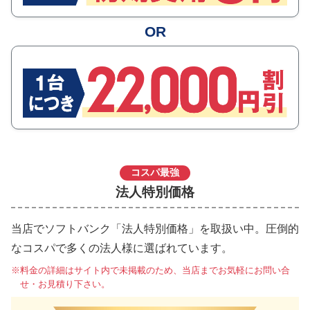
OR
コスパ最強
法人特別価格
当店でソフトバンク「法人特別価格」を取扱い中。圧倒的
なコスパで多くの法人様に選ばれています。
料金の詳細はサイト内で未掲載のため、当店までお気軽にお問い合
せ・お見積り下さい。