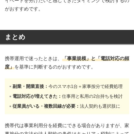
イベートを分けたいと感じてきたタイミングで検討するの
がおすすめです。
まとめ
携帯運用で迷ったときは、
「事業規模」と「電話対応の頻
度」
を基準に判断するのがおすすめです。
副業・開業直後：
今のスマホ1台＋家事按分で経費処理
電話対応が増えてきた：
仕事用と私用の2台持ちを検討
従業員がいる・複数回線が必要：
法人契約も選択肢に
携帯代は事業利用分を経費にできる場合がありますが、家
事按分の方法や法人契約の条件はキャリア・税制によって