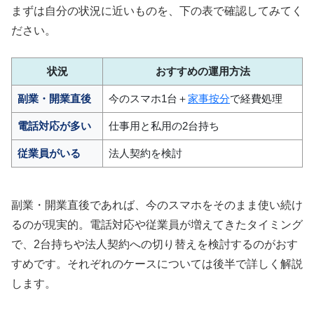
まずは自分の状況に近いものを、下の表で確認してみてく
ださい。
状況
おすすめの運用方法
副業・開業直後
今のスマホ1台＋
家事按分
で経費処理
電話対応が多い
仕事用と私用の2台持ち
従業員がいる
法人契約を検討
副業・開業直後であれば、今のスマホをそのまま使い続け
るのが現実的。電話対応や従業員が増えてきたタイミング
で、2台持ちや法人契約への切り替えを検討するのがおす
すめです。それぞれのケースについては後半で詳しく解説
します。