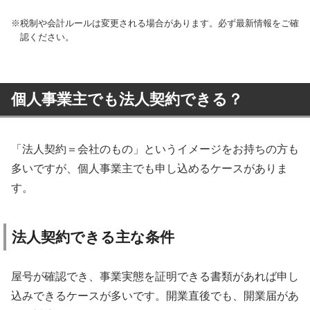
税制や会計ルールは変更される場合があります。必ず最新情報をご確
認ください。
個人事業主でも法人契約できる？
「法人契約＝会社のもの」というイメージをお持ちの方も
多いですが、個人事業主でも申し込めるケースがありま
す。
法人契約できる主な条件
屋号が確認でき、事業実態を証明できる書類があれば申し
込みできるケースが多いです。開業直後でも、開業届があ