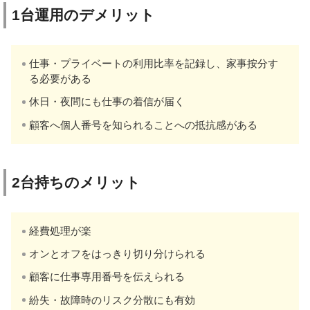
1台運用のデメリット
仕事・プライベートの利用比率を記録し、家事按分す
る必要がある
休日・夜間にも仕事の着信が届く
顧客へ個人番号を知られることへの抵抗感がある
2台持ちのメリット
経費処理が楽
オンとオフをはっきり切り分けられる
顧客に仕事専用番号を伝えられる
紛失・故障時のリスク分散にも有効