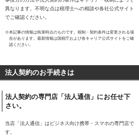
異なります。不明な点は税理士への相談や各社公式サイト
でご確認ください。
本記事の情報は執筆時点のものです。税制・契約条件は変更される場
合があります。最新情報は国税庁および各キャリア公式サイトをご確
認ください。
法人契約のお手続きは
法人契約の専門店「法人通信」にお任せ下
さい。
当店「法人通信」はビジネス向け携帯・スマホの専門店で
す。