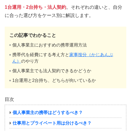
1台運用・2台持ち・法人契約
。それぞれの違いと、自分
に合った選び方をケース別に解説します。
この記事でわかること
個人事業主におすすめの携帯運用方法
携帯代を経費にする考え方と
家事按分（かじあんぶ
ん）
のやり方
個人事業主でも法人契約できるかどうか
1台運用と2台持ち、どちらが向いているか
目次
個人事業主の携帯はどうするべき？
仕事用とプライベート用は分けるべき？