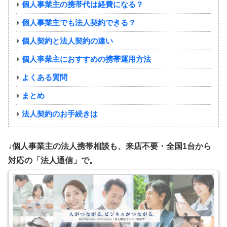
個人事業主の携帯代は経費になる？
個人事業主でも法人契約できる？
個人契約と法人契約の違い
個人事業主におすすめの携帯運用方法
よくある質問
まとめ
法人契約のお手続きは
↓個人事業主の法人携帯相談も、来店不要・全国1台から
対応の「法人通信」で。