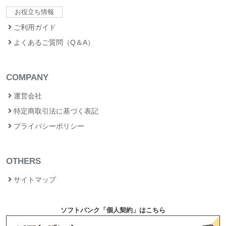
お役立ち情報
ご利用ガイド
よくあるご質問（Q＆A）
COMPANY
運営会社
特定商取引法に基づく表記
プライバシーポリシー
OTHERS
サイトマップ
ソフトバンク「個人契約」はこちら