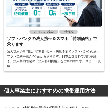
ソフトバンク法人
特別価格
ソフトバンクの法人携帯＆スマホ「特別価格」で
承ります
法人契約の専門店。初期費用0円・来店不要でソフトバンクの法人
プラン契約手続きを1台から承ります。日本全国無料で訪問手続
き。法人契約限定の「法人特別価格」をご案内中です。スピード見
積…
個人事業主におすすめの携帯運用方法