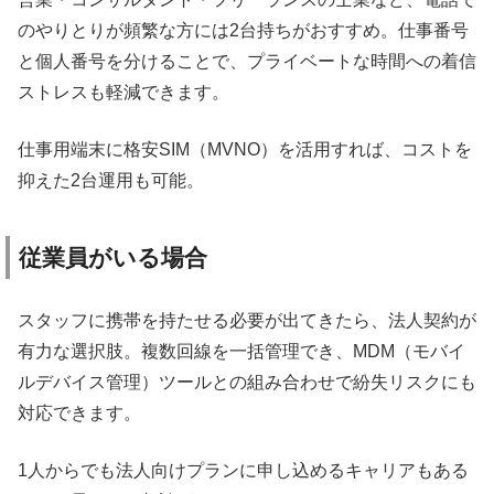
のやりとりが頻繁な方には2台持ちがおすすめ。仕事番号
と個人番号を分けることで、プライベートな時間への着信
ストレスも軽減できます。
仕事用端末に格安SIM（MVNO）を活用すれば、コストを
抑えた2台運用も可能。
従業員がいる場合
スタッフに携帯を持たせる必要が出てきたら、法人契約が
有力な選択肢。複数回線を一括管理でき、MDM（モバイ
ルデバイス管理）ツールとの組み合わせで紛失リスクにも
対応できます。
1人からでも法人向けプランに申し込めるキャリアもある