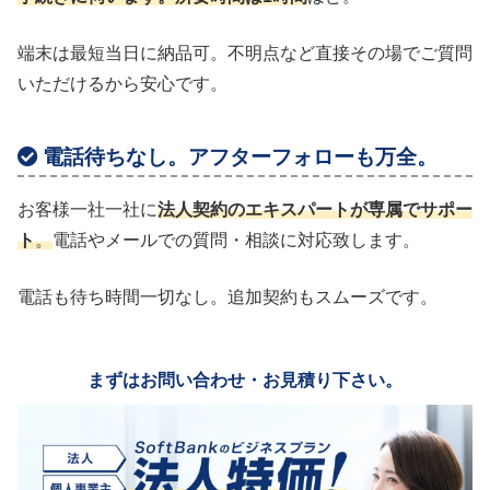
端末は最短当日に納品可。不明点など直接その場でご質問
いただけるから安心です。
電話待ちなし。アフターフォローも万全。
お客様一社一社に
法人契約のエキスパートが専属でサポー
ト
。
電話やメールでの質問・相談に対応致します。
電話も待ち時間一切なし。追加契約もスムーズです。
まずはお問い合わせ・お見積り下さい。