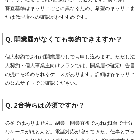
審査基準はキャリアごとに異なるため、希望のキャリアま
たは代理店への確認がおすすめです。
Q. 開業届がなくても契約できますか？
個人契約であれば開業届なしでも申し込めます。ただし法
人契約・個人事業主向けプランでは、開業届や確定申告書
の提出を求められるケースがあります。詳細は各キャリア
の公式サイトでご確認ください。
Q. 2台持ちは必須ですか？
必須ではありません。副業・開業直後であれば1台で十分
なケースがほとんど。電話対応が増えてきた、仕事とプラ