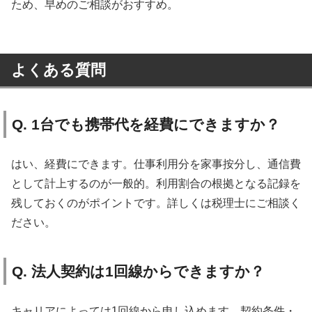
ため、早めのご相談がおすすめ。
よくある質問
Q. 1台でも携帯代を経費にできますか？
はい、経費にできます。仕事利用分を家事按分し、通信費
として計上するのが一般的。利用割合の根拠となる記録を
残しておくのがポイントです。詳しくは税理士にご相談く
ださい。
Q. 法人契約は1回線からできますか？
キャリアによっては1回線から申し込めます。契約条件・