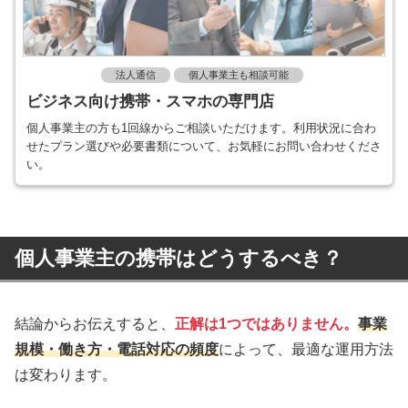
法人通信
個人事業主も相談可能
ビジネス向け携帯・スマホの専門店
個人事業主の方も1回線からご相談いただけます。利用状況に合わ
せたプラン選びや必要書類について、お気軽にお問い合わせくださ
い。
個人事業主の携帯はどうするべき？
結論からお伝えすると、
正解は1つではありません。
事業
規模・働き方・電話対応の頻度
によって、最適な運用方法
は変わります。