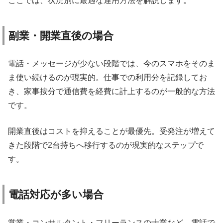
ここでは、状況別に最適な運用方法を解説します。
副業・開業直後の場合
電話・メッセージが少ない段階では、今のスマホをそのま
ま使い続けるのが現実的。仕事での利用分を記録してお
き、家事按分で通信費を経費に計上するのが一般的な方法
です。
開業直後はコストを抑えることが最優先。受発注が増えて
きた段階で2台持ちへ移行するのが現実的なステップで
す。
電話対応が多い場合
営業・コンサルタント・フリーランスの士業など、電話で