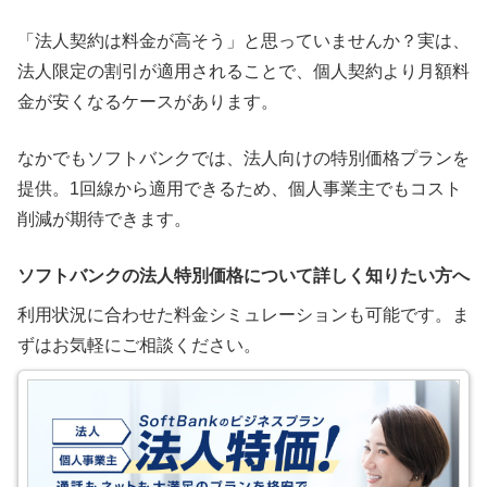
「法人契約は料金が高そう」と思っていませんか？実は、
法人限定の割引が適用されることで、個人契約より月額料
金が安くなるケースがあります。
なかでもソフトバンクでは、法人向けの特別価格プランを
提供。1回線から適用できるため、個人事業主でもコスト
削減が期待できます。
ソフトバンクの法人特別価格について詳しく知りたい方へ
利用状況に合わせた料金シミュレーションも可能です。ま
ずはお気軽にご相談ください。