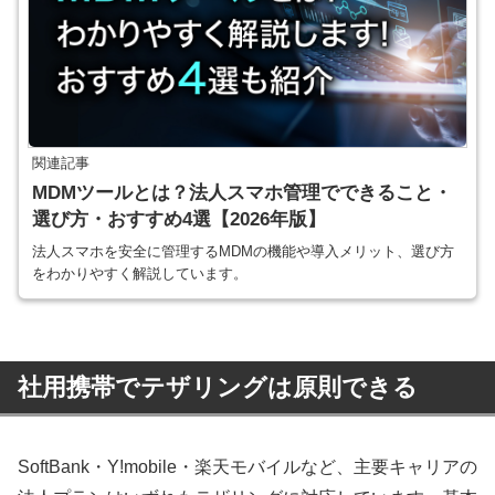
関連記事
MDMツールとは？法人スマホ管理でできること・
選び方・おすすめ4選【2026年版】
法人スマホを安全に管理するMDMの機能や導入メリット、選び方
をわかりやすく解説しています。
社用携帯でテザリングは原則できる
SoftBank・Y!mobile・楽天モバイルなど、主要キャリアの