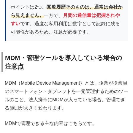
ポイントは2つ。
閲覧履歴そのものは、通常は会社か
ら見えません。
一方で、
月間の通信量は把握されや
すい
です。過度な私用利用は数字として記録に残る
可能性があるため、注意が必要です。
MDM・管理ツールを導入している場合の
注意点
MDM（Mobile Device Management）とは、企業が従業員
のスマートフォン・タブレットを一元管理するためのツー
ルのこと。法人携帯にMDMが入っている場合、管理でき
る範囲が大きく変わります。
MDMで管理できる主な内容はこちらです。