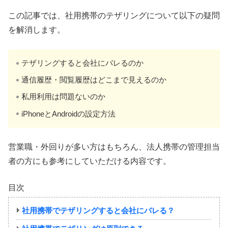
この記事では、社用携帯のテザリングについて以下の疑問
を解消します。
テザリングすると会社にバレるのか
通信履歴・閲覧履歴はどこまで見えるのか
私用利用は問題ないのか
iPhoneとAndroidの設定方法
営業職・外回りが多い方はもちろん、法人携帯の管理担当
者の方にも参考にしていただける内容です。
目次
社用携帯でテザリングすると会社にバレる？