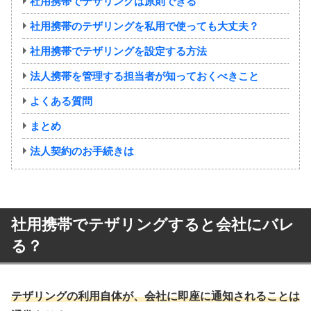
社用携帯でテザリングは原則できる
社用携帯のテザリングを私用で使っても大丈夫？
社用携帯でテザリングを設定する方法
法人携帯を管理する担当者が知っておくべきこと
よくある質問
まとめ
法人契約のお手続きは
社用携帯でテザリングすると会社にバレ
る？
テザリングの利用自体が、会社に即座に通知されることは