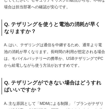
してください。セキュリティリスクの観点からも、不明な
場合は担当部署への確認が安心です。
Q. テザリングを使うと電池の消耗が早く
なりますか？
A. はい、テザリングは通信を中継するため、通常より電
池の消耗が早くなります。長時間の利用が想定される場合
は、モバイルバッテリーの携帯か、USBテザリングでPC
から給電しながら使う方法がおすすめです。
Q. テザリングができない場合はどうすれ
ばいいですか？
A. 主な原因として「MDMによる制限」「プランがテザリ