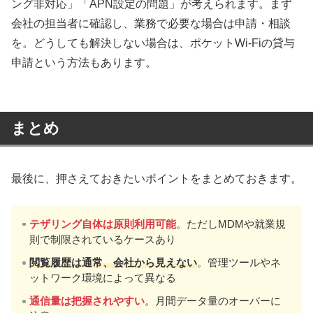
ング非対応」「APN設定の問題」が考えられます。まず
会社の担当者に確認し、業務で必要な場合は申請・相談
を。どうしても解決しない場合は、ポケットWi-Fiの貸与
申請という方法もあります。
まとめ
最後に、押さえておきたいポイントをまとめておきます。
テザリング自体は原則利用可能
。ただしMDMや就業規
則で制限されているケースあり
閲覧履歴は通常、会社から見えない
。管理ツールやネ
ットワーク環境によって異なる
通信量は把握されやすい
。月間データ量のオーバーに