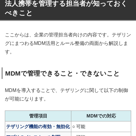
法人携帯を管理する担当者が知っておく
べきこと
ここからは、企業の管理担当者向けの内容です。テザリン
グにまつわるMDM活用とルール整備の両面から解説しま
す。
MDMで管理できること・できないこと
MDMを導入することで、テザリングに関して以下の制御
が可能になります。
管理項目
MDMでの対応
テザリング機能の有効・無効化
○ 可能