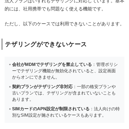
法人プランはいずれもテザリングに対応しています。基本
的には、社用携帯でも問題なく使える機能です。
ただし、以下のケースでは利用できないことがあります。
テザリングができないケース
会社がMDMでテザリングを禁止している
：管理ポリシ
ーでテザリング機能が無効化されていると、設定画面
からオンにできません。
契約プランがテザリング非対応
：一部の格安プランや
古いプランでは、テザリングが含まれていないことも
あります。
SIMカードのAPN設定が制限されている
：法人向けの特
別なSIM設定が施されているケースもあります。