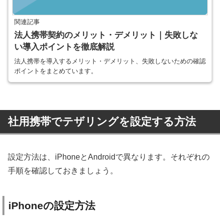
関連記事
法人携帯契約のメリット・デメリット｜失敗しな
い導入ポイントを徹底解説
法人携帯を導入するメリット・デメリット、失敗しないための確認
ポイントをまとめています。
社用携帯でテザリングを設定する方法
設定方法は、iPhoneとAndroidで異なります。それぞれの
手順を確認しておきましょう。
iPhoneの設定方法