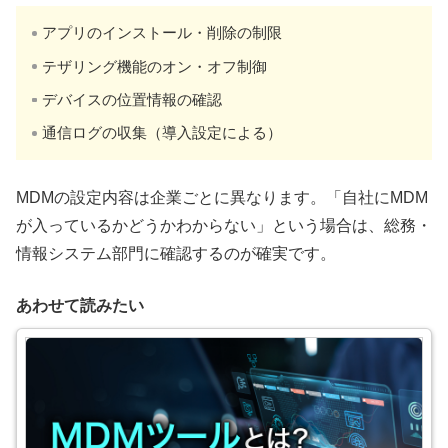
アプリのインストール・削除の制限
テザリング機能のオン・オフ制御
デバイスの位置情報の確認
通信ログの収集（導入設定による）
MDMの設定内容は企業ごとに異なります。「自社にMDM
が入っているかどうかわからない」という場合は、総務・
情報システム部門に確認するのが確実です。
あわせて読みたい