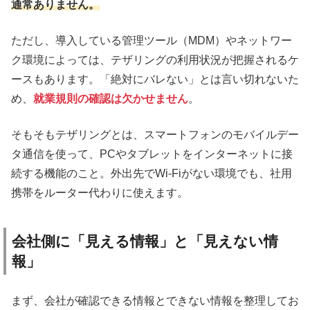
通常ありません。
ただし、導入している管理ツール（MDM）やネットワー
ク環境によっては、テザリングの利用状況が把握されるケ
ースもあります。「絶対にバレない」とは言い切れないた
め、
就業規則の確認は欠かせません
。
そもそもテザリングとは、スマートフォンのモバイルデー
タ通信を使って、PCやタブレットをインターネットに接
続する機能のこと。外出先でWi-Fiがない環境でも、社用
携帯をルーター代わりに使えます。
会社側に「見える情報」と「見えない情
報」
まず、会社が確認できる情報とできない情報を整理してお