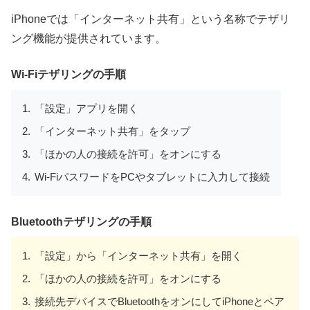
iPhoneでは「インターネット共有」という名称でテザリ
ング機能が提供されています。
Wi-Fiテザリングの手順
「設定」アプリを開く
「インターネット共有」をタップ
「ほかの人の接続を許可」をオンにする
Wi-FiパスワードをPCやタブレットに入力して接続
Bluetoothテザリングの手順
「設定」から「インターネット共有」を開く
「ほかの人の接続を許可」をオンにする
接続先デバイスでBluetoothをオンにしてiPhoneとペア