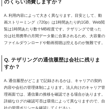
のくらい消費しますか？
A. 利用内容によって大きく異なります。目安として、動
画ストリーミング（720p）は1時間あたり約1GB、Web閲
覧は1時間あたり数十MB程度です。テザリングで使った
分は社用携帯の月間データ量に合算されるため、大容量の
ファイルダウンロードや動画視聴は控えるのが無難です。
Q. テザリングの通信履歴は会社に残りま
すか？
A. 通信履歴がどこまで記録されるかは、キャリアの契約
内容や会社の管理体制によります。法人向けのキャリア管
理画面では、通信量の推移を確認できる場合があります。
詳細なログの確認可否は環境によって異なりますので、自
社の管理ポリシーを確認してください。