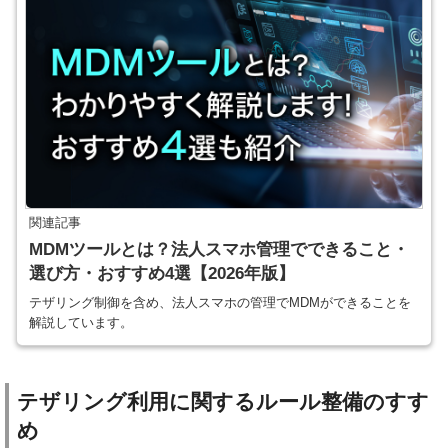
関連記事
MDMツールとは？法人スマホ管理でできること・
選び方・おすすめ4選【2026年版】
テザリング制御を含め、法人スマホの管理でMDMができることを
解説しています。
テザリング利用に関するルール整備のすす
め