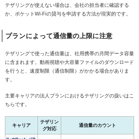
テザリングが使えない場合は、会社の担当者に確認する
か、ポケットWi-Fiの貸与を申請する方法が現実的です。
プランによって通信量の上限に注意
テザリングで使った通信量は、社用携帯の月間データ容量
に含まれます。動画視聴や大容量ファイルのダウンロード
を行うと、速度制限（通信制限）がかかる場合がありま
す。
主要キャリアの法人プランにおけるテザリングの扱いはこ
ちらです。
テザリン
キャリア
通信量のカウント
グ対応