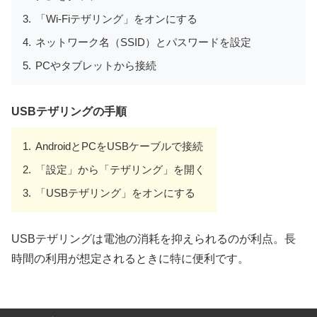
「Wi-Fiテザリング」をオンにする
ネットワーク名（SSID）とパスワードを設定
PCやタブレットから接続
USBテザリングの手順
AndroidとPCをUSBケーブルで接続
「設定」から「テザリング」を開く
「USBテザリング」をオンにする
USBテザリングは電池の消耗を抑えられるのが利点。長
時間の利用が想定されるときに特に便利です。