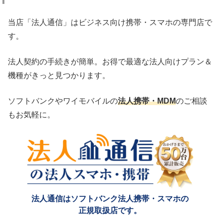
当店「法人通信」はビジネス向け携帯・スマホの専門店で
す。
法人契約の手続きが簡単。お得で最適な法人向けプラン＆
機種がきっと見つかります。
ソフトバンクやワイモバイルの
法人携帯・MDM
のご相談
もお気軽に。
法人通信はソフトバンク法人携帯・スマホの
正規取扱店です。