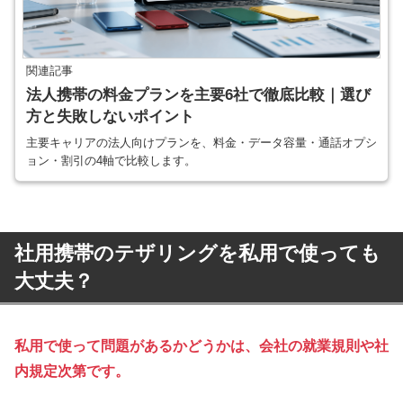
関連記事
法人携帯の料金プランを主要6社で徹底比較｜選び
方と失敗しないポイント
主要キャリアの法人向けプランを、料金・データ容量・通話オプシ
ョン・割引の4軸で比較します。
社用携帯のテザリングを私用で使っても
大丈夫？
私用で使って問題があるかどうかは、会社の就業規則や社
内規定次第です。