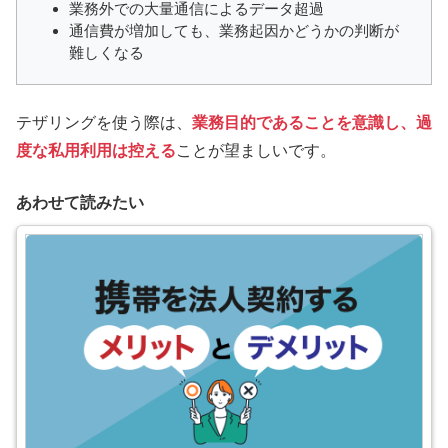
業務外での大量通信によるデータ超過
通信費が増加しても、業務起因かどうかの判断が
難しくなる
テザリングを使う際は、
業務目的であることを意識し、過
度な私用利用は控える
ことが望ましいです。
あわせて読みたい