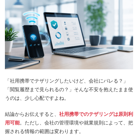
「社用携帯でテザリングしたいけど、会社にバレる？」
「閲覧履歴まで見られるの？」そんな不安を抱えたまま使
うのは、少し心配ですよね。
結論からお伝えすると、
社用携帯でのテザリングは原則利
用可能
。ただし、会社の管理環境や就業規則によって、把
握される情報の範囲は変わります。