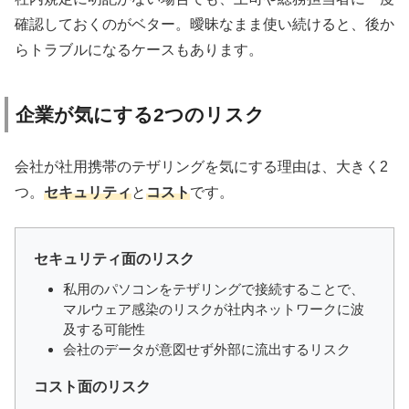
確認しておくのがベター。曖昧なまま使い続けると、後か
らトラブルになるケースもあります。
企業が気にする2つのリスク
会社が社用携帯のテザリングを気にする理由は、大きく2
つ。
セキュリティ
と
コスト
です。
セキュリティ面のリスク
私用のパソコンをテザリングで接続することで、
マルウェア感染のリスクが社内ネットワークに波
及する可能性
会社のデータが意図せず外部に流出するリスク
コスト面のリスク