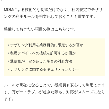
MDMによる技術的な制御だけでなく、社内規定でテザリ
ングの利用ルールを明文化しておくことも重要です。
整備しておきたい項目の例はこちらです。
テザリング利用を業務目的に限定するか否か
私用デバイスへの接続を許可するか否か
通信量が一定を超えた場合の対処方法
テザリングに関するセキュリティポリシー
ルールが明確になることで、従業員も安心して利用できま
す。万が一トラブルが起きた際も、対応がスムーズになり
ます。