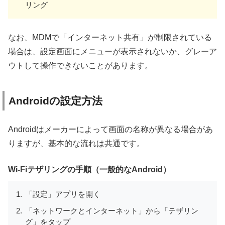
リング
なお、MDMで「インターネット共有」が制限されている
場合は、設定画面にメニューが表示されないか、グレーア
ウトして操作できないことがあります。
Androidの設定方法
Androidはメーカーによって画面の名称が異なる場合があ
りますが、基本的な流れは共通です。
Wi-Fiテザリングの手順（一般的なAndroid）
「設定」アプリを開く
「ネットワークとインターネット」から「テザリン
グ」をタップ