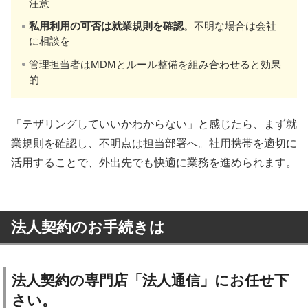
注意
私用利用の可否は就業規則を確認
。不明な場合は会社
に相談を
管理担当者はMDMとルール整備を組み合わせると効果
的
「テザリングしていいかわからない」と感じたら、まず就
業規則を確認し、不明点は担当部署へ。社用携帯を適切に
活用することで、外出先でも快適に業務を進められます。
法人契約のお手続きは
法人契約の専門店「法人通信」にお任せ下
さい。