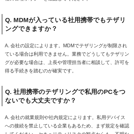
Q. MDMが入っている社用携帯でもテザリ
ングできますか？
A. 会社の設定によります。MDMでテザリングが制限され
ている場合は利用できません。業務でどうしてもテザリン
グが必要な場合は、上長や管理担当者に相談して、許可を
得る手続きを踏むのが確実です。
Q. 社用携帯のテザリングで私用のPCをつ
ないでも大丈夫ですか？
A. 会社の就業規則や社内規定によります。私用デバイス
への接続を禁止している企業もあるため、まず規定を確認