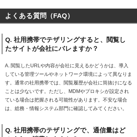
よくある質問（FAQ）
Q. 社用携帯でテザリングすると、閲覧し
たサイトが会社にバレますか？
A. 閲覧したURLや内容が会社に見えるかどうかは、導入
している管理ツールやネットワーク環境によって異なりま
す。通常の社用携帯では、閲覧履歴が会社に筒抜けになる
ことは少ないです。ただし、MDMやプロキシが設定され
ている場合は把握される可能性があります。不安な場合
は、総務・情報システム部門に確認してみてください。
Q. 社用携帯のテザリングで、通信量はど