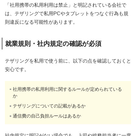
「社用携帯の私用利用は禁止」と明記されている会社で
は、テザリングで私用PCやタブレットをつなぐ行為も規
則違反になる可能性があります。
就業規則・社内規定の確認が必須
テザリングを私用で使う前に、以下の点を確認しておくと
安心です。
社用携帯の私用利用に関するルールが定められている
か
テザリングについての記載があるか
通信費の自己負担ルールはあるか
社内規定に明記がない場合でも、上司や総務担当者に一度