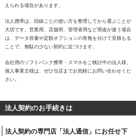
えられる場合があります。
法人携帯は、回線ごとの使い方を整理してから選ぶことが
大切です。営業用、店舗用、管理者用など用途が違う場合
は、データ容量や定額オプションの有無を分けて見積もる
ことで、無駄の少ない契約に近づけます。
会社用のソフトバンク携帯・スマホをご検討中の法人様、
個人事業主様は、ぜひ当店までお気軽にお問い合わせくだ
さい。
法人契約のお手続きは
法人契約の専門店「法人通信」にお任せ下