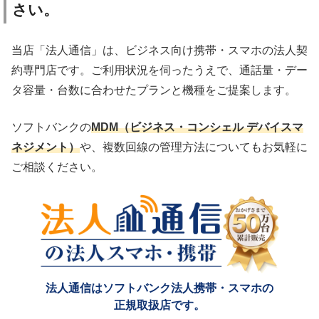
さい。
当店「法人通信」は、ビジネス向け携帯・スマホの法人契
約専門店です。ご利用状況を伺ったうえで、通話量・デー
タ容量・台数に合わせたプランと機種をご提案します。
ソフトバンクの
MDM（ビジネス・コンシェル デバイスマ
ネジメント）
や、複数回線の管理方法についてもお気軽に
ご相談ください。
法人通信はソフトバンク法人携帯・スマホの
正規取扱店です。