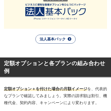
法人基本パック
定額オプションと各プランの組み合わせ
例
定額オプション＋を付けた場合の月額イメージ
を、代表的
なプランで確認してみましょう。実際の請求額は割引、機
種代金、契約内容、キャンペーンにより変わります。