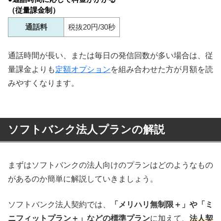
（従量課金制）
通話料
税抜20円/30秒
通話時間が長い、または毎日の発信回数が多い場合は、従
量課金よりも
定額オプション
を組み合わせた方が月額を読
みやすくなります。
ソフトバンク法人プランの解説
まずはソフトバンクの法人向けのプランはどのようなもの
があるのか簡単に解説していきましょう。
ソフトバンク法人契約では、
「メリハリ無制限＋」や「ミ
ニフィットプラン＋」などの標準プラン
に加えて、
法人契