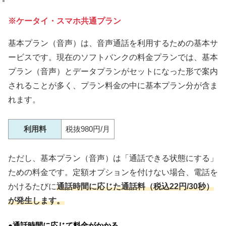
※ケータイ・スマホ共通プラン
基本プラン（音声）は、音声通話を利用するための基本サ
ービスです。現在のソフトバンクの料金プランでは、基本
プラン（音声）とデータプランがセットになった形で案内
されることが多く、プラン料金の中に基本プラン分が含ま
れます。
利用料
税抜980円/月
ただし、基本プラン（音声）は「通話できる状態にする」
ための料金です。定額オプションを付けない場合、電話を
かけるたびに
通話時間に応じた通話料
（税込22円/30秒）
が発生します。
●通話時間に応じて料金がかかる