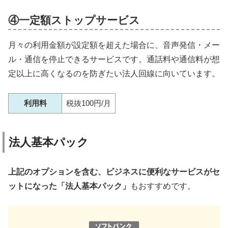
④一定額ストップサービス
月々の利用金額が設定額を超えた場合に、音声発信・メー
ル・通信を停止できるサービスです。通話料や通信料が想
定以上に高くなるのを防ぎたい法人回線に向いています。
利用料
税抜100円/月
法人基本パック
上記のオプションを含む、ビジネスに便利なサービスがセ
ットになった「法人基本パック」
もおすすめです。