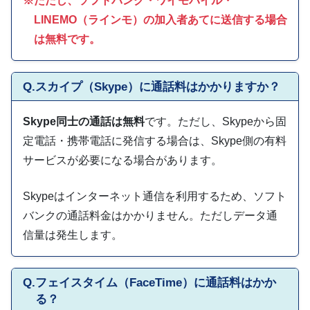
ただし、ソフトバンク・ワイモバイル・
LINEMO（ラインモ）の加入者あてに送信する場合
は無料です。
Q.
スカイプ（Skype）に通話料はかかりますか？
Skype同士の通話は無料
です。ただし、Skypeから固
定電話・携帯電話に発信する場合は、Skype側の有料
サービスが必要になる場合があります。
Skypeはインターネット通信を利用するため、ソフト
バンクの通話料金はかかりません。ただしデータ通
信量は発生します。
Q.
フェイスタイム（FaceTime）に通話料はかか
る？