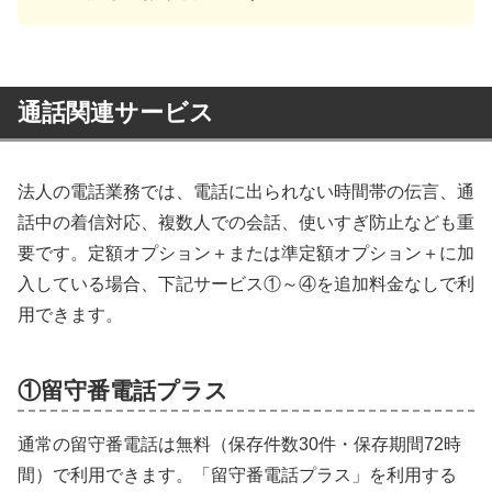
通話関連サービス
法人の電話業務では、電話に出られない時間帯の伝言、通
話中の着信対応、複数人での会話、使いすぎ防止なども重
要です。定額オプション＋または準定額オプション＋に加
入している場合、下記サービス①～④を追加料金なしで利
用できます。
①留守番電話プラス
通常の留守番電話は無料（保存件数30件・保存期間72時
間）で利用できます。「留守番電話プラス」を利用する