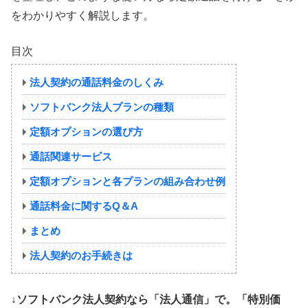
をわかりやすく解説します。
目次
法人契約の通話料金のしくみ
ソフトバンク法人プランの種類
定額オプションの選び方
通話関連サービス
定額オプションと各プランの組み合わせ例
通話料金に関するQ＆A
まとめ
法人契約のお手続きは
↓ソフトバンク法人契約なら「法人通信」で。「特別価