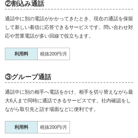
②割込み通話
通話中に別の電話がかかってきたとき、現在の通話を保留
して新しい着信に応答できるサービスです。問い合わせ対
応や営業電話が多い回線で役立ちます。
利用料
税抜200円/月
③グループ通話
通話中に別の相手へ電話をかけ、相手を切り替えながら最
大6人まで同時に通話できるサービスです。社内確認をし
ながら取引先と話す場面などに便利です。
利用料
税抜200円/月