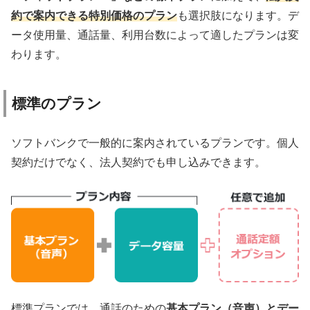
約で案内できる特別価格のプラン
も選択肢になります。デ
ータ使用量、通話量、利用台数によって適したプランは変
わります。
標準のプラン
ソフトバンクで一般的に案内されているプランです。個人
契約だけでなく、法人契約でも申し込みできます。
標準プランでは、通話のための
基本プラン（音声）とデー