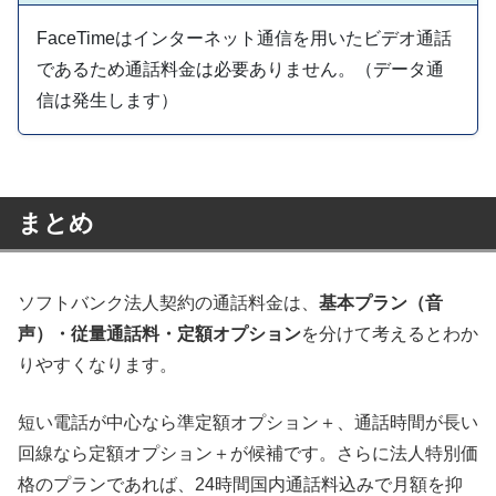
FaceTimeはインターネット通信を用いたビデオ通話
であるため通話料金は必要ありません。（データ通
信は発生します）
まとめ
ソフトバンク法人契約の通話料金は、
基本プラン（音
声）・従量通話料・定額オプション
を分けて考えるとわか
りやすくなります。
短い電話が中心なら準定額オプション＋、通話時間が長い
回線なら定額オプション＋が候補です。さらに法人特別価
格のプランであれば、24時間国内通話料込みで月額を抑