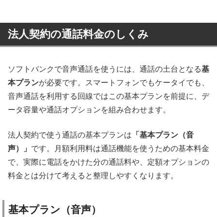
法人契約の通話料金のしくみ
ソフトバンクで音声通話を使うには、通話の土台となる
基
本プラン
が必要です。スマートフォンでもケータイでも、
音声通話を利用する回線ではこの基本プランを前提に、デ
ータ容量や通話オプションを組み合わせます。
法人契約で使う通話の基本プランは
「基本プラン（音
声）」
です。月額利用料は通話機能を使うための基本料金
で、実際に電話をかけた分の通話料や、定額オプションの
料金とは分けて考えると整理しやすくなります。
基本プラン（音声）