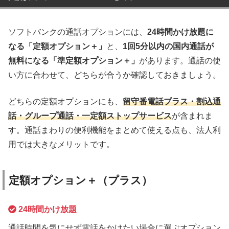
ソフトバンクの通話オプションには、
24時間かけ放題に
なる「定額オプション＋」
と、
1回5分以内の国内通話が
無料になる「準定額オプション＋」
があります。通話の使
い方に合わせて、どちらが合うか確認しておきましょう。
どちらの定額オプションにも、
留守番電話プラス・割込通
話・グループ通話・一定額ストップサービス
が含まれま
す。通話まわりの便利機能をまとめて使える点も、法人利
用では大きなメリットです。
定額オプション＋（プラス）
24時間かけ放題
通話時間を気にせず電話をかけたい場合に選ぶオプション