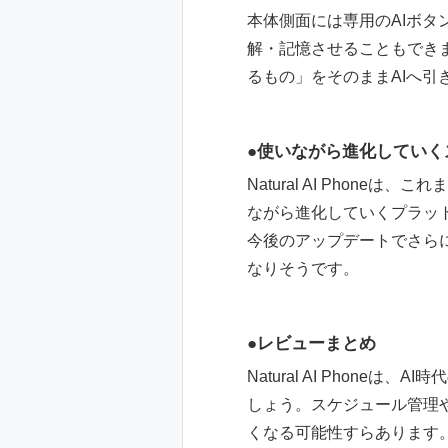
本体側面には専用のAIボタ
解・記憶させることもでき
るもの」をそのままAIへ引
使いながら進化していく
Natural AI Pho
ながら進化していくプラッ
今後のアップデートでさら
なりそうです。
レビューまとめ
Natural AI Pho
しょう。スケジュール管理
くなる可能性すらあります