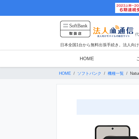
代
日本全国1台から無料出張手続き。法人向
HOME
HOME
ソフトバンク
機種一覧
Natu