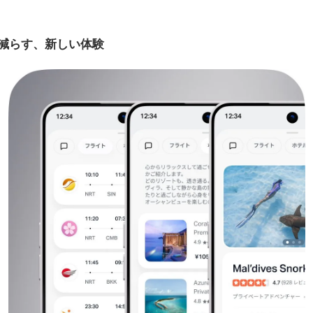
減らす、新しい体験