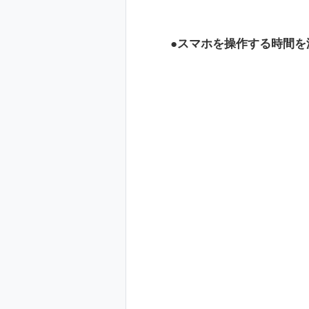
スマホを操作する時間を