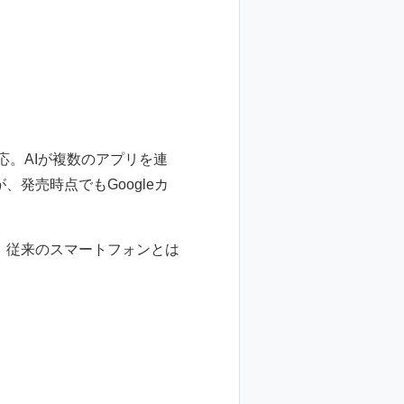
応。AIが複数のアプリを連
発売時点でもGoogleカ
、従来のスマートフォンとは