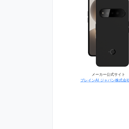
メーカー公式サイト
ブレインAI ジャパン株式会