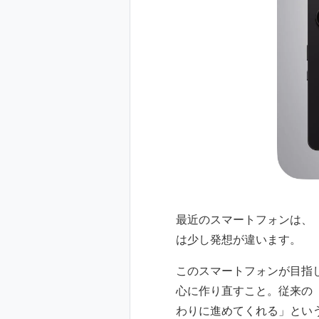
最近のスマートフォンは、「A
は少し発想が違います。
このスマートフォンが目指し
心に作り直すこと。従来の
わりに進めてくれる」とい