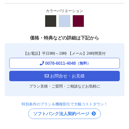
カラーバリエーション
価格・特典などの詳細は下記から
【お電話】平日9時～19時
【メール】24時間受付
0078-6011-4048
（無料）
お問合せ・お見積
プラン見積・ご質問・ご相談などお気軽に
特別条件のプラン＆機種割引で大幅コストダウン！
ソフトバンク法人契約ページ