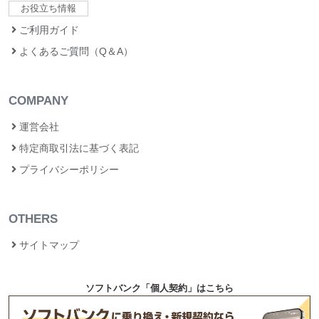
お役立ち情報
ご利用ガイド
よくあるご質問（Q＆A）
COMPANY
運営会社
特定商取引法に基づく表記
プライバシーポリシー
OTHERS
サイトマップ
ソフトバンク「個人契約」はこちら