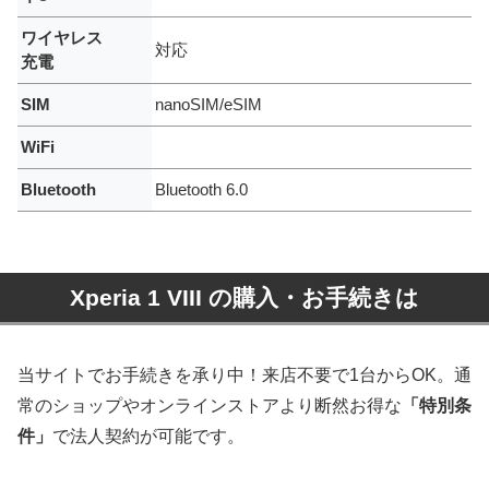
ワイヤレス
対応
充電
SIM
nanoSIM/eSIM
WiFi
Bluetooth
Bluetooth 6.0
Xperia 1 VIII の
購入・お手続きは
当サイトでお手続きを承り中！来店不要で1台からOK。
通
常のショップやオンラインストアより断然お得な
「特別条
件」
で法人契約が可能です。