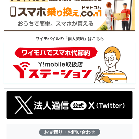
ワイモバイルの「個人契約」はこちら
お見積り・お問い合わせ