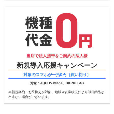
当店で法人携帯を
ご契約の法人様
新規導入応援
キャンペーン
対象のスマホが一括0円（買い切り）
対象：AQUOS wish4、DIGNO BX3
※新規契約・お乗換えが対象。地域や在庫状況により即日納品が
出来ない場合がございます。