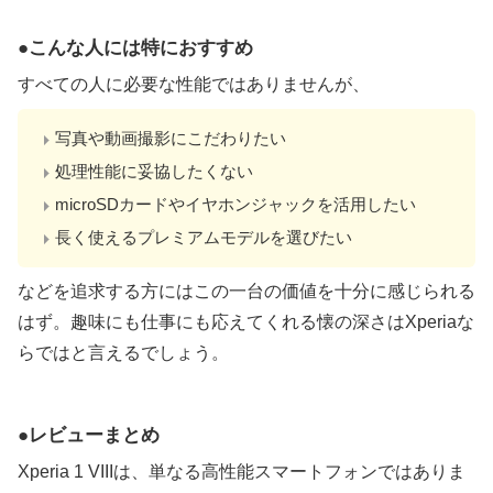
こんな人には特におすすめ
すべての人に必要な性能ではありませんが、
写真や動画撮影にこだわりたい
処理性能に妥協したくない
microSDカードやイヤホンジャックを活用したい
長く使えるプレミアムモデルを選びたい
などを追求する方にはこの一台の価値を十分に感じられる
はず。趣味にも仕事にも応えてくれる懐の深さはXperiaな
らではと言えるでしょう。
レビューまとめ
Xperia 1 VIIIは、単なる高性能スマートフォンではありま