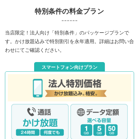
特別条件の料金プラン
当店限定！法人向け「特別条件」のパッケージプランで
す。かけ放題込みで特別割引を永年適用。
詳細はお問い合
わせにてご確認ください。
スマートフォン向けプラン