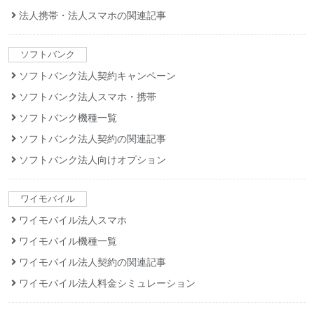
法人携帯・法人スマホの関連記事
ソフトバンク
ソフトバンク法人契約キャンペーン
ソフトバンク法人スマホ・携帯
ソフトバンク機種一覧
ソフトバンク法人契約の関連記事
ソフトバンク法人向けオプション
ワイモバイル
ワイモバイル法人スマホ
ワイモバイル機種一覧
ワイモバイル法人契約の関連記事
ワイモバイル法人料金シミュレーション