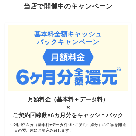
当店で開催中のキャンペーン
基本料全額キャッシュ
バックキャンペーン
月額料金（基本料＋データ料）
×
ご契約回線数×6カ月分
をキャッシュバック
※利用料金分（基本料+データ料×6×ご契約回線数）の金額を開通
日の翌月末にお振込み致します。