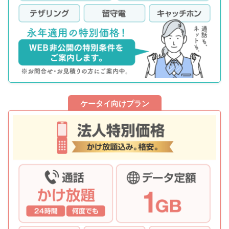
ケータイ向けプラン