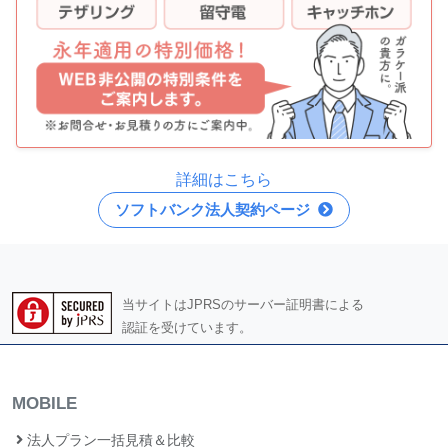
詳細はこちら
ソフトバンク法人契約ページ
当サイトはJPRSのサーバー証明書による
認証を受けています。
MOBILE
法人プラン一括見積＆比較