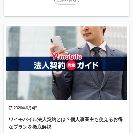
記事を見る
2026年6月4日
ワイモバイル法人契約とは？個人事業主も使えるお得
なプランを徹底解説