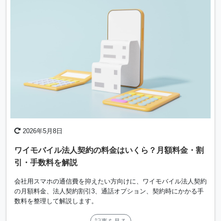
2026年5月8日
ワイモバイル法人契約の料金はいくら？月額料金・割
引・手数料を解説
会社用スマホの通信費を抑えたい方向けに、ワイモバイル法人契約
の月額料金、法人契約割引3、通話オプション、契約時にかかる手
数料を整理して解説します。