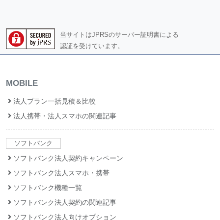
当サイトはJPRSのサーバー証明書による
認証を受けています。
MOBILE
法人プラン一括見積＆比較
法人携帯・法人スマホの関連記事
ソフトバンク
ソフトバンク法人契約キャンペーン
ソフトバンク法人スマホ・携帯
ソフトバンク機種一覧
ソフトバンク法人契約の関連記事
ソフトバンク法人向けオプション