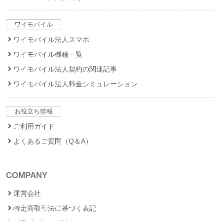
ワイモバイル
ワイモバイル法人スマホ
ワイモバイル機種一覧
ワイモバイル法人契約の関連記事
ワイモバイル法人料金シミュレーション
お役立ち情報
ご利用ガイド
よくあるご質問（Q＆A）
COMPANY
運営会社
特定商取引法に基づく表記