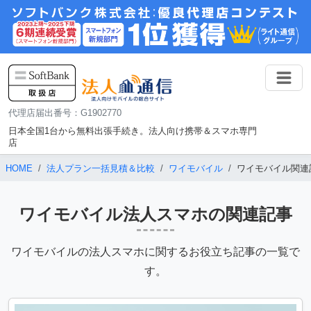
代理店届出番号：G1902770
日本全国1台から無料出張手続き。法人向け携帯＆スマホ専門
店
HOME
法人プラン一括見積＆比較
ワイモバイル
ワイモバイル関連
ワイモバイル法人スマホの関連記事
ワイモバイルの法人スマホに関するお役立ち記事の一覧で
す。