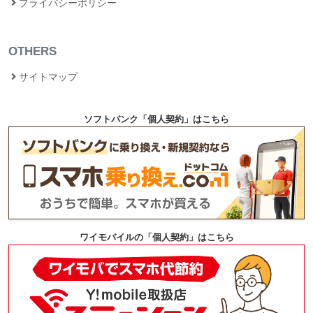
プライバシーポリシー
OTHERS
サイトマップ
ソフトバンク「個人契約」はこちら
ワイモバイルの「個人契約」はこちら