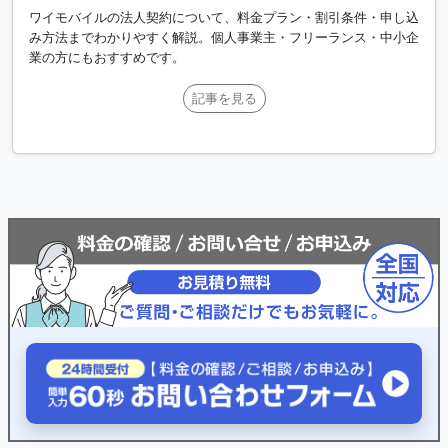
ワイモバイルの法人契約について、料金プラン・割引条件・申し込
み方法までわかりやすく解説。個人事業主・フリーランス・中小企
業の方にもおすすめです。
記事を見る