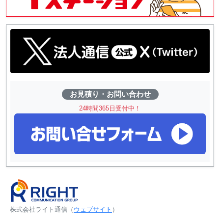
お見積り・お問い合わせ
24時間365日受付中！
株式会社ライト通信
（
ウェブサイト
）